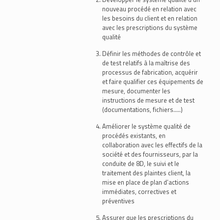
nouveau procédé en relation avec
les besoins du client et en relation
avec les prescriptions du système
qualité
Définir les méthodes de contrôle et
de test relatifs à la maîtrise des
processus de fabrication, acquérir
et faire qualifier ces équipements de
mesure, documenter les
instructions de mesure et de test
(documentations, fichiers…..)
Améliorer le système qualité de
procédés existants, en
collaboration avec les effectifs de la
société et des fournisseurs, par la
conduite de 8D, le suivi et le
traitement des plaintes client, la
mise en place de plan d’actions
immédiates, correctives et
préventives
Assurer que les prescriptions du