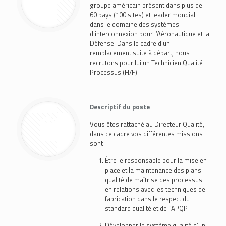
groupe américain présent dans plus de
60 pays (100 sites) et leader mondial
dans le domaine des systèmes
d'interconnexion pour l’Aéronautique et la
Défense. Dans le cadre d’un
remplacement suite à départ, nous
recrutons pour lui un Technicien Qualité
Processus (H/F).
Descriptif du poste
Vous êtes rattaché au Directeur Qualité,
dans ce cadre vos différentes missions
sont :
Être le responsable pour la mise en
place et la maintenance des plans
qualité de maîtrise des processus
en relations avec les techniques de
fabrication dans le respect du
standard qualité et de l’APQP.
Développer le système qualité d’un