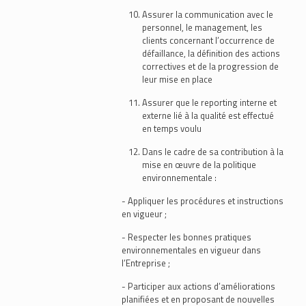
Assurer la communication avec le
personnel, le management, les
clients concernant l’occurrence de
défaillance, la définition des actions
correctives et de la progression de
leur mise en place
Assurer que le reporting interne et
externe lié à la qualité est effectué
en temps voulu
Dans le cadre de sa contribution à la
mise en œuvre de la politique
environnementale :
- Appliquer les procédures et instructions
en vigueur ;
- Respecter les bonnes pratiques
environnementales en vigueur dans
l’Entreprise ;
- Participer aux actions d’améliorations
planifiées et en proposant de nouvelles