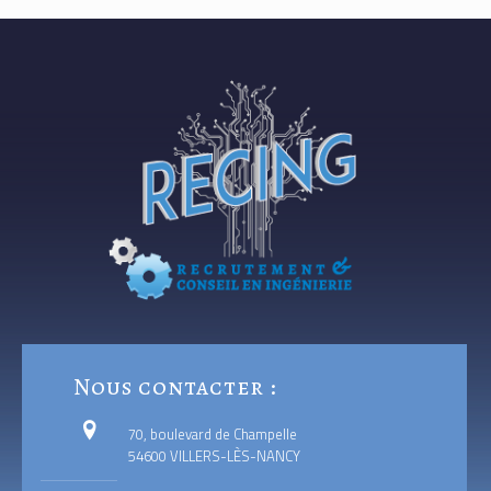
Nous contacter :
70, boulevard de Champelle
54600 VILLERS-LÈS-NANCY