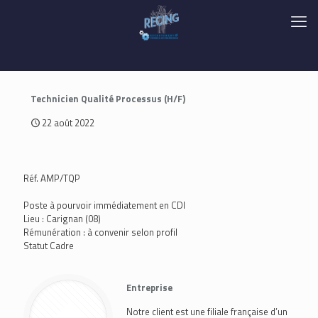
Technicien Qualité Processus (H/F)
22 août 2022
Réf. AMP/TQP
Poste à pourvoir immédiatement en CDI
Lieu : Carignan (08)
Rémunération : à convenir selon profil
Statut Cadre
Entreprise
Notre client est une filiale française d’un