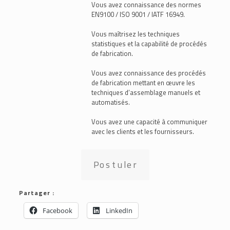
Vous avez connaissance des normes
EN9100 / ISO 9001 / IATF 16949.
Vous maîtrisez les techniques
statistiques et la capabilité de procédés
de fabrication.
Vous avez connaissance des procédés
de fabrication mettant en œuvre les
techniques d’assemblage manuels et
automatisés.
Vous avez une capacité à communiquer
avec les clients et les fournisseurs.
Postuler
Partager :
Facebook
LinkedIn