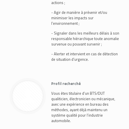
actions ;
- Agir de manière à prévenir et/ou
minimiser les impacts sur
l’environnement ;
- Signaler dans les meilleurs délais à son
responsable hiérarchique toute anomalie
survenue ou pouvant survenir ;
- Alerter et intervient en cas de détection
de situation d’urgence.
Profil recherché
Vous êtes titulaire d’un BTS/DUT
qualiticien, électronicien ou mécanique,
avec une expérience en bureau des
méthodes, ayant déjà maintenu un
système qualité pour l’industrie
automobile.