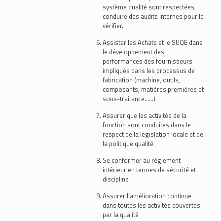
système qualité sont respectées,
conduire des audits internes pour le
vérifier.
Assister les Achats et le SUQE dans
le développement des
performances des fournisseurs
impliqués dans les processus de
fabrication (machine, outils,
composants, matières premières et
sous-traitance……)
Assurer que les activités de la
fonction sont conduites dans le
respect de la législation locale et de
la politique qualité.
Se conformer au règlement
intérieur en termes de sécurité et
discipline
Assurer l’amélioration continue
dans toutes les activités couvertes
par la qualité