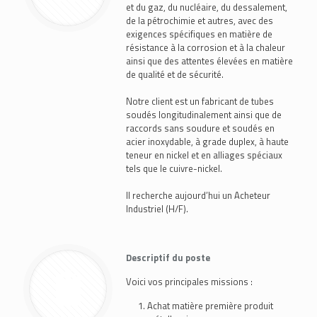
et du gaz, du nucléaire, du dessalement,
de la pétrochimie et autres, avec des
exigences spécifiques en matière de
résistance à la corrosion et à la chaleur
ainsi que des attentes élevées en matière
de qualité et de sécurité.
Notre client est un fabricant de tubes
soudés longitudinalement ainsi que de
raccords sans soudure et soudés en
acier inoxydable, à grade duplex, à haute
teneur en nickel et en alliages spéciaux
tels que le cuivre-nickel.
Il recherche aujourd’hui un Acheteur
Industriel (H/F).
Descriptif du poste
Voici vos principales missions :
Achat matière première produit