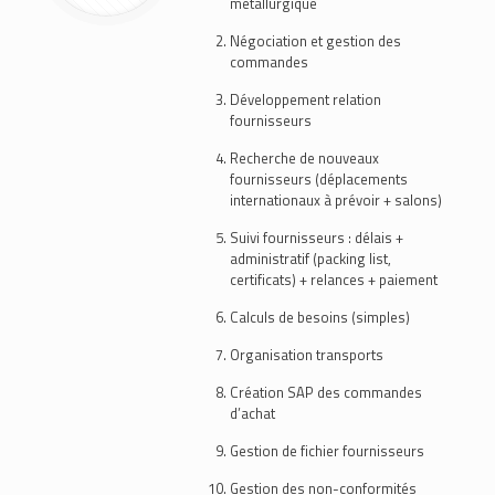
métallurgique
Négociation et gestion des
commandes
Développement relation
fournisseurs
Recherche de nouveaux
fournisseurs (déplacements
internationaux à prévoir + salons)
Suivi fournisseurs : délais +
administratif (packing list,
certificats) + relances + paiement
Calculs de besoins (simples)
Organisation transports
Création SAP des commandes
d’achat
Gestion de fichier fournisseurs
Gestion des non-conformités