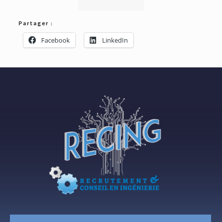
Partager :
Facebook
LinkedIn