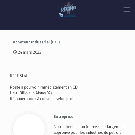
Acheteur Industriel (H/F)
24 mars 2023
Réf. BSL/AI
Poste à pourvoir immédiatement en CDI.
Lieu : Billy-sur-Aisne(02)
Rémunération : à convenir selon profil.
Entreprise
Notre client est un fournisseur largement
approuvé pour les industries du pétrole