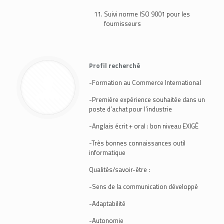
Suivi norme ISO 9001 pour les
fournisseurs
Profil recherché
-Formation au Commerce International
-Première expérience souhaitée dans un
poste d’achat pour l’industrie
-Anglais écrit + oral : bon niveau EXIGÉ
-Très bonnes connaissances outil
informatique
Qualités/savoir-être :
-Sens de la communication développé
-Adaptabilité
-Autonomie