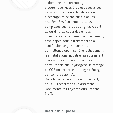
le domaine de la technologie
cryogénique, Fives Cryo est spécialisée
dans la conception et la fabrication
d'échangeurs de chaleur à plaques
brasées. Ses équipements, aussi
complexes que rares et originaux, sont
aujourd'hui au coeur des enjeux
industriels environnementaux de demain,
développés pour le traitement et la
liquéfaction de gaz industriels,
permettent d'optimiser énergétiquement
les installations industrielles et prennent
place sur des nouveaux marchés
porteurs tels que l'hydrogène, le captage
de CO2 ou encore le stockage d'énergie
par compression d'air.
Dans le cadre de son développement,
nous lui recherchons un Assistant
Documentaire Projet et Sous-Traitant
(H/F).
Descriptif du poste