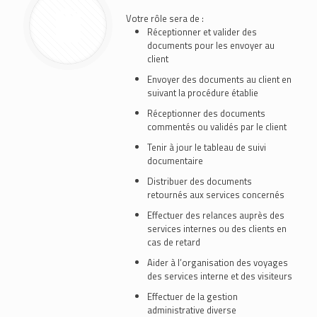
Votre rôle sera de :
Réceptionner et valider des
documents pour les envoyer au
client
Envoyer des documents au client en
suivant la procédure établie
Réceptionner des documents
commentés ou validés par le client
Tenir à jour le tableau de suivi
documentaire
Distribuer des documents
retournés aux services concernés
Effectuer des relances auprès des
services internes ou des clients en
cas de retard
Aider à l’organisation des voyages
des services interne et des visiteurs
Effectuer de la gestion
administrative diverse