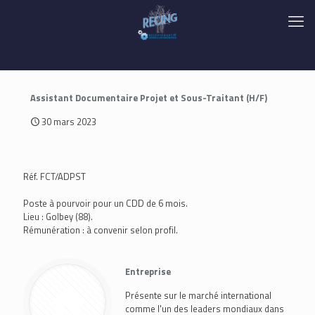
Assistant Documentaire Projet et Sous-Traitant (H/F)
30 mars 2023
Réf. FCT/ADPST
Poste à pourvoir pour un CDD de 6 mois.
Lieu : Golbey (88).
Rémunération : à convenir selon profil.
Entreprise
Présente sur le marché international
comme l'un des leaders mondiaux dans