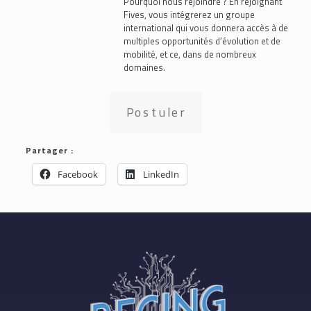
Pourquoi nous rejoindre ? En rejoignant
Fives, vous intégrerez un groupe
international qui vous donnera accès à de
multiples opportunités d’évolution et de
mobilité, et ce, dans de nombreux
domaines.
Postuler
Partager :
Facebook
LinkedIn