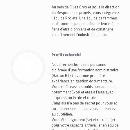
Au sein de Fives Cryo et sous la direction
du Responsable projets, vous intégrerez
l’équipe Projets. Une équipe de femmes
et d’hommes passionnés par leur métier,
fiers d’être pionniers et de construire
collectivement l’industrie du futur.
Profil recherché
Nous recherchons une personne
diplômée d’une formation administrative
(Bac ou BTS), avec une première
expérience en gestion documentaire.
Vous maîtrisez les outils bureautiques,
notamment Excel et êtes à l'aise avec
l'expression écrite et orale.
L’anglais n’a pas de secret pour vous et
fort heureusement car vous l’utiliserez
au quotidien.
Vous êtes rigoureux(se) et reconnu(e)
pour votre capacité à travailler en équipe.