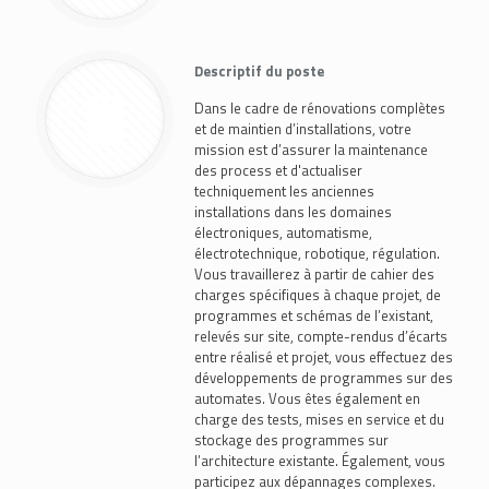
Descriptif du poste
Dans le cadre de rénovations complètes
et de maintien d’installations, votre
mission est d’assurer la maintenance
des process et d'actualiser
techniquement les anciennes
installations dans les domaines
électroniques, automatisme,
électrotechnique, robotique, régulation.
Vous travaillerez à partir de cahier des
charges spécifiques à chaque projet, de
programmes et schémas de l’existant,
relevés sur site, compte-rendus d’écarts
entre réalisé et projet, vous effectuez des
développements de programmes sur des
automates. Vous êtes également en
charge des tests, mises en service et du
stockage des programmes sur
l’architecture existante. Également, vous
participez aux dépannages complexes.