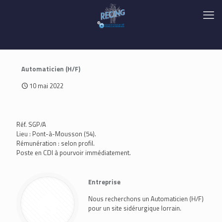
Automaticien (H/F)
10 mai 2022
Réf. SGP/A
Lieu : Pont-à-Mousson (54).
Rémunération : selon profil.
Poste en CDI à pourvoir immédiatement.
Entreprise
Nous recherchons un Automaticien (H/F)
pour un site sidérurgique lorrain.