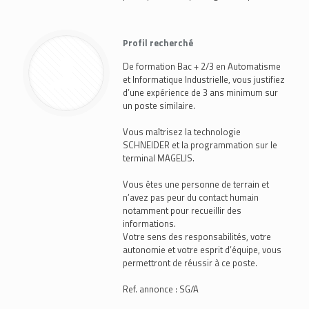
Profil recherché
De formation Bac + 2/3 en Automatisme
et Informatique Industrielle, vous justifiez
d’une expérience de 3 ans minimum sur
un poste similaire.
Vous maîtrisez la technologie
SCHNEIDER et la programmation sur le
terminal MAGELIS.
Vous êtes une personne de terrain et
n’avez pas peur du contact humain
notamment pour recueillir des
informations.
Votre sens des responsabilités, votre
autonomie et votre esprit d’équipe, vous
permettront de réussir à ce poste.
Ref. annonce : SG/A