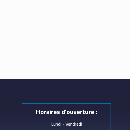
Horaires d'ouverture :
Lundi - Vendredi