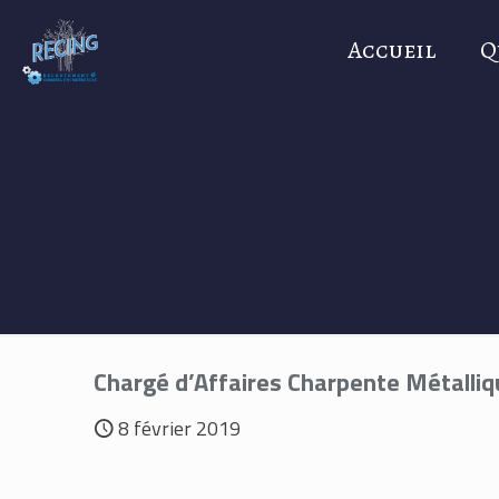
Accueil
Q
Chargé d’Affaires Charpente Métalliq
8 février 2019