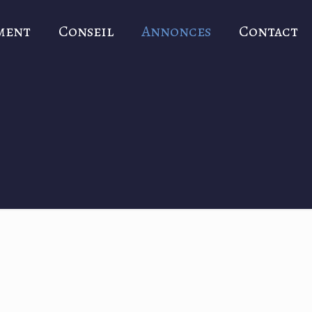
ment
Conseil
Annonces
Contact