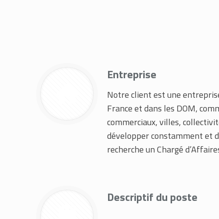
Entreprise
Notre client est une entrepris
France et dans les DOM, comme 
commerciaux, villes, collectivi
développer constamment et dis
recherche un Chargé d’Affaires
Descriptif du poste