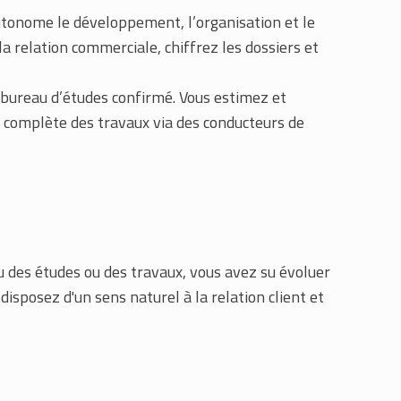
utonome le développement, l’organisation et le
la relation commerciale, chiffrez les dossiers et
 bureau d’études confirmé. Vous estimez et
 complète des travaux via des conducteurs de
 des études ou des travaux, vous avez su évoluer
isposez d'un sens naturel à la relation client et