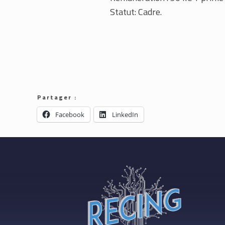
Statut: Cadre.
Partager :
Facebook
LinkedIn