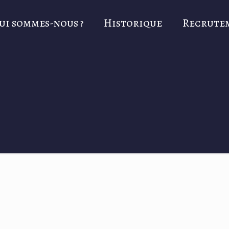
ui sommes-nous ?
Historique
Recrute