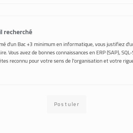
il recherché
mé d'un Bac +3 minimum en informatique, vous justifiez d'u
aire. Vous avez de bonnes connaissances en ERP (SAP), SQL
tes reconnu pour votre sens de l'organisation et votre rigue
Postuler