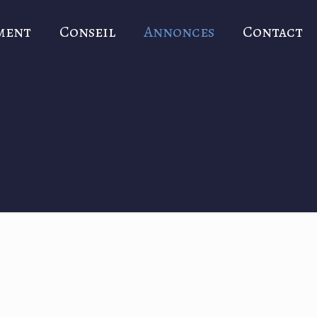
ment
Conseil
Annonces
Contact