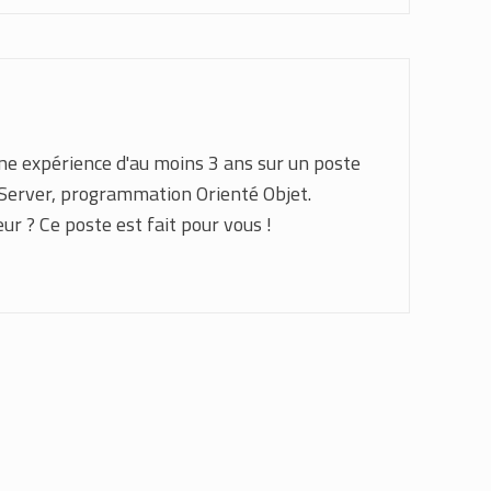
ne expérience d'au moins 3 ans sur un poste
-Server, programmation Orienté Objet.
ur ? Ce poste est fait pour vous !