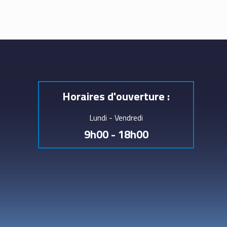
Horaires d'ouverture :
Lundi - Vendredi
9h00 - 18h00