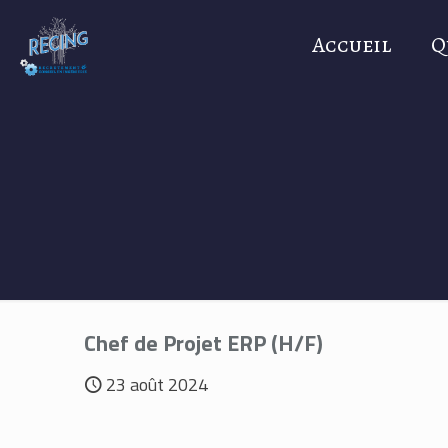
Accueil
Q
Chef de Projet ERP (H/F)
23 août 2024