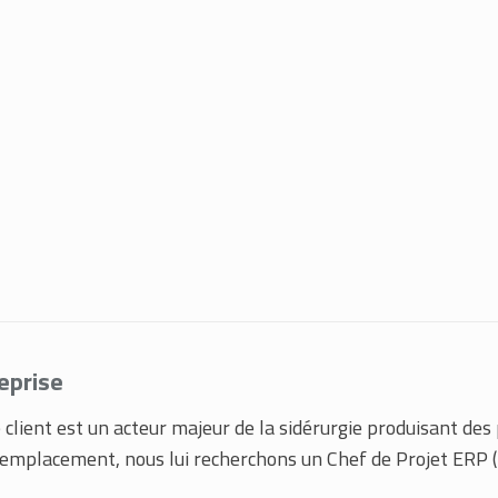
eprise
 client est un acteur majeur de la sidérurgie produisant des 
remplacement, nous lui recherchons un Chef de Projet ERP (