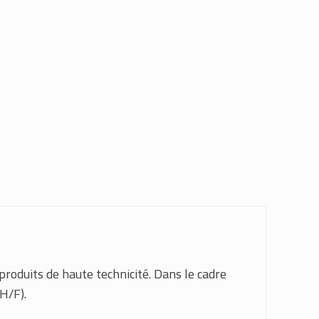
produits de haute technicité. Dans le cadre
H/F).