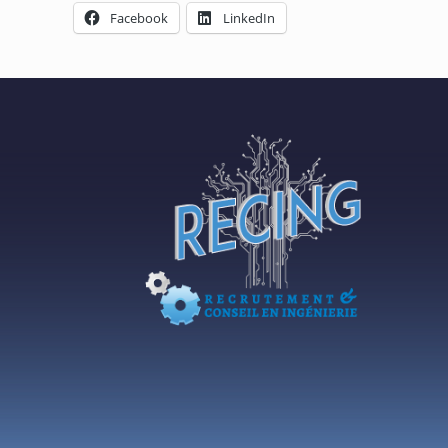
Facebook
LinkedIn