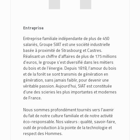
Entreprise
Entreprise familiale indépendante de plus de 450
salariés, Groupe SIAT est une société industrielle
basée à proximité de Strasbourg et Castres.
Réalisant un chiffre d‘affaires de plus de 175 millions
d’euros, le groupe s’est diversifié dans les métiers
du bois et de l’énergie. Depuis 1818, l’amour du bois
et de la forêt se sont transmis de génération en
génération, sans jamais faiblir, pour devenir une
véritable passion. Aujourd’hui, SIAT est constituée
d’une des scieries les plus importantes et modernes
de France.
Nous sommes profondément tournés vers l'avenir
du fait de notre culture familiale et de notre activité
éco-responsable. Nos valeurs : qualité, savoir-faire,
outil de production à la pointe de la technologie et
respect des Hommes.