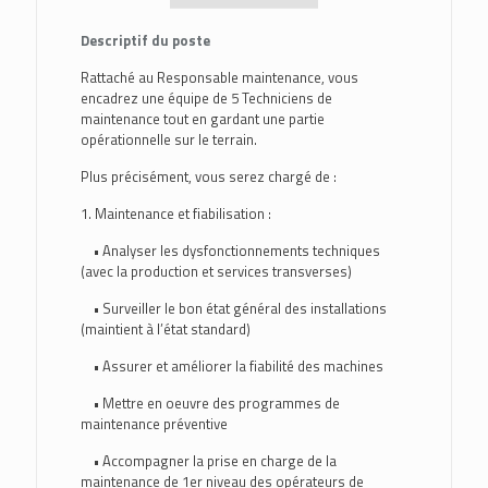
Descriptif du poste
Rattaché au Responsable maintenance, vous
encadrez une équipe de 5 Techniciens de
maintenance tout en gardant une partie
opérationnelle sur le terrain.
Plus précisément, vous serez chargé de :
1. Maintenance et fiabilisation :
• Analyser les dysfonctionnements techniques
(avec la production et services transverses)
• Surveiller le bon état général des installations
(maintient à l’état standard)
• Assurer et améliorer la fiabilité des machines
• Mettre en oeuvre des programmes de
maintenance préventive
• Accompagner la prise en charge de la
maintenance de 1er niveau des opérateurs de