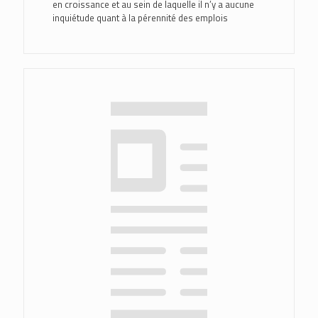
en croissance et au sein de laquelle il n’y a aucune
inquiétude quant à la pérennité des emplois