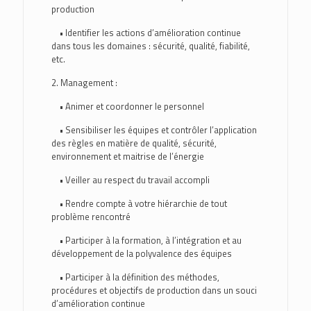
production
• Identifier les actions d’amélioration continue
dans tous les domaines : sécurité, qualité, fiabilité,
etc.
2. Management :
• Animer et coordonner le personnel
• Sensibiliser les équipes et contrôler l’application
des règles en matière de qualité, sécurité,
environnement et maitrise de l’énergie
• Veiller au respect du travail accompli
• Rendre compte à votre hiérarchie de tout
problème rencontré
• Participer à la formation, à l’intégration et au
développement de la polyvalence des équipes
• Participer à la définition des méthodes,
procédures et objectifs de production dans un souci
d’amélioration continue