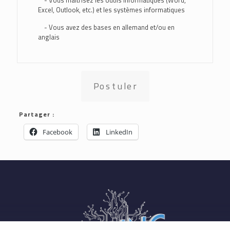
- Vous maîtrisez les outils informatiques (Word,
Excel, Outlook, etc.) et les systèmes informatiques
- Vous avez des bases en allemand et/ou en
anglais
Postuler
Partager :
Facebook
LinkedIn