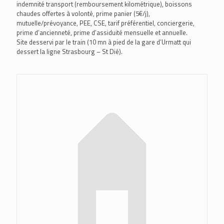
indemnité transport (remboursement kilométrique), boissons
chaudes offertes à volonté, prime panier (5€/j),
mutuelle/prévoyance, PEE, CSE, tarif préférentiel, conciergerie,
prime d’ancienneté, prime d’assiduité mensuelle et annuelle.
Site desservi par le train (10 mn à pied de la gare d’Urmatt qui
dessert la ligne Strasbourg – St Dié).