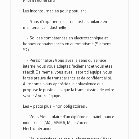
Profil recherché
Les incontournables pour postuler :
- 5 ans d’expérience sur un poste similaire en
maintenance industrielle
- Solides compétences en électrotechnique et
bonnes connaissances en automatisme (Siemens
S7)
- Personnalité : Vous avez le sens du service
interne, vous vous adaptez facilement et vous êtes
réactif. De même, vous avez l’esprit d’équipe, vous
faites preuve de transparence et de confidentialité.
Autonome, vous appréciez la polyvalence que
propose le poste ainsi que la transmission de votre
savoir à votre équipe.
Les « petits plus » non obligatoires :
- Vous êtes titulaire d’un diplôme en maintenance
industrielle (MAI, MSMA, MI) et/ou en
Electromécanique