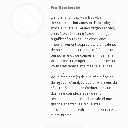
Profil recherché
De formation Bac +2 à Bac +5 en
Ressources Humaines ou Psychologie
sociale, du travail et des organisations,
vous êtes débutant(e) avec un stage
significatif ou avez une expérience
impérativement acquise dans un cabinet
de recrutement ou une société de travail
temporaire ou de conseil en ingénierie.
Vous avez un tempérament commercial,
vous êtes tenace et aimez relever des
challenges.
Vous êtes doté(e) de qualités d’écoute,
de rigueur, d’analyse et d’un vrai sens du
résultat. Vous savez évoluer dans un
domaine complexe et exigeant
nécessitant une forte réactivité et une
grande adaptabilité. Vous êtes
reconnu(e) pour votre sens du service au
client interne.