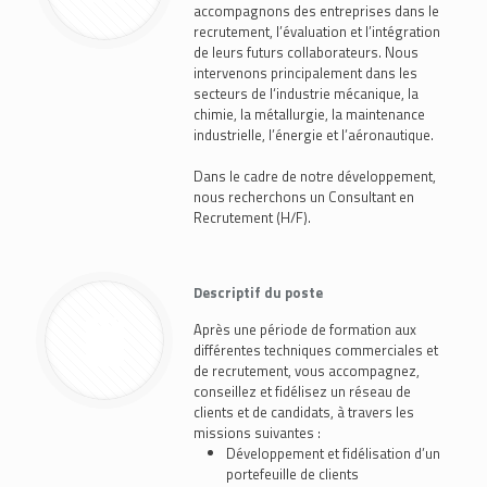
accompagnons des entreprises dans le
recrutement, l’évaluation et l’intégration
de leurs futurs collaborateurs. Nous
intervenons principalement dans les
secteurs de l‘industrie mécanique, la
chimie, la métallurgie, la maintenance
industrielle, l’énergie et l’aéronautique.
Dans le cadre de notre développement,
nous recherchons un Consultant en
Recrutement (H/F).
Descriptif du poste
Après une période de formation aux
différentes techniques commerciales et
de recrutement, vous accompagnez,
conseillez et fidélisez un réseau de
clients et de candidats, à travers les
missions suivantes :
Développement et fidélisation d’un
portefeuille de clients