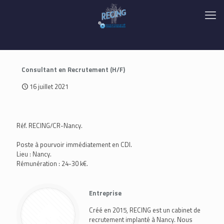
Consultant en Recrutement (H/F)
16 juillet 2021
Réf. RECING/CR-Nancy.
Poste à pourvoir immédiatement en CDI.
Lieu : Nancy.
Rémunération : 24-30 k€.
Entreprise
Créé en 2015, RECING est un cabinet de
recrutement implanté à Nancy. Nous