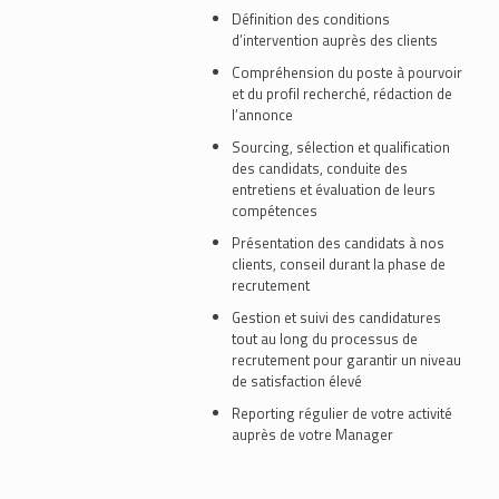
Définition des conditions
d’intervention auprès des clients
Compréhension du poste à pourvoir
et du profil recherché, rédaction de
l’annonce
Sourcing, sélection et qualification
des candidats, conduite des
entretiens et évaluation de leurs
compétences
Présentation des candidats à nos
clients, conseil durant la phase de
recrutement
Gestion et suivi des candidatures
tout au long du processus de
recrutement pour garantir un niveau
de satisfaction élevé
Reporting régulier de votre activité
auprès de votre Manager