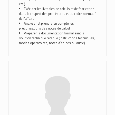
etc.).
Exécuter les livrables de calculs et de fabrication
dans le respect des procédures et du cadre normatif
de l’affaire.
Analyser et prendre en compte les
préconisations des notes de calcul.
Préparer la documentation formalisant la
solution technique retenue (instructions techniques,
modes opératoires, notes d’études ou autre).