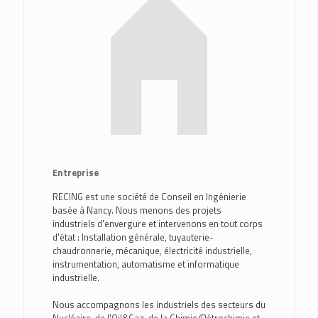
Entreprise
RECING est une société de Conseil en Ingénierie
basée à Nancy. Nous menons des projets
industriels d'envergure et intervenons en tout corps
d'état : Installation générale, tuyauterie-
chaudronnerie, mécanique, électricité industrielle,
instrumentation, automatisme et informatique
industrielle.
Nous accompagnons les industriels des secteurs du