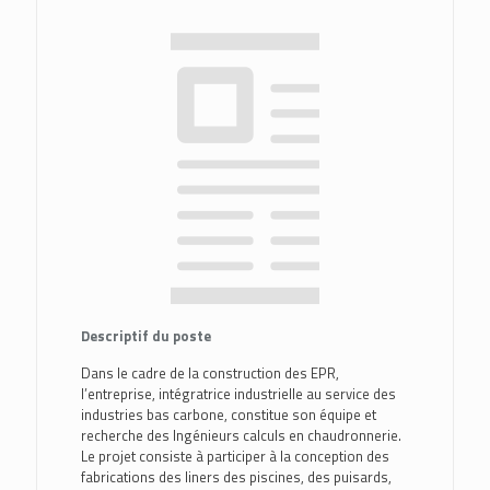
Descriptif du poste
Dans le cadre de la construction des EPR,
l’entreprise, intégratrice industrielle au service des
industries bas carbone, constitue son équipe et
recherche des Ingénieurs calculs en chaudronnerie.
Le projet consiste à participer à la conception des
fabrications des liners des piscines, des puisards,