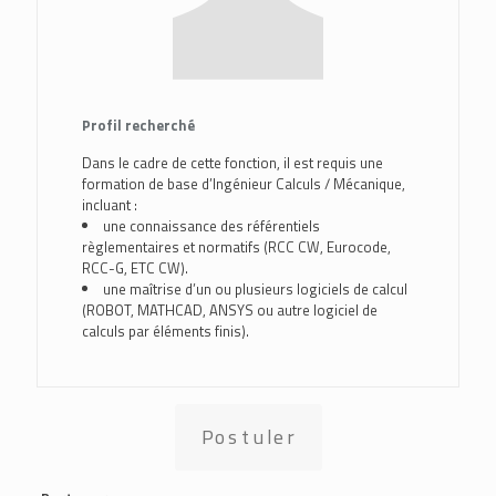
Profil recherché
Dans le cadre de cette fonction, il est requis une
formation de base d’Ingénieur Calculs / Mécanique,
incluant :
une connaissance des référentiels
règlementaires et normatifs (RCC CW, Eurocode,
RCC-G, ETC CW).
une maîtrise d’un ou plusieurs logiciels de calcul
(ROBOT, MATHCAD, ANSYS ou autre logiciel de
calculs par éléments finis).
Postuler