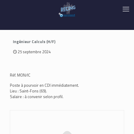
Ingénieur Calculs (H/F)
25 septembre 2024
Réf. MON/IC
Poste à pourvoir en CDI immédiatement.
Lieu : Saint-Fons (69).
Salaire : à convenir selon profil.