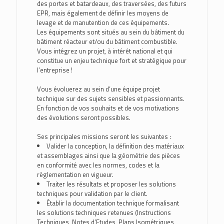
des portes et batardeaux, des traversées, des futurs
EPR, mais également de définir les moyens de
levage et de manutention de ces équipements.
Les équipements sont situés au sein du bâtiment du
bâtiment réacteur et/ou du bâtiment combustible.
Vous intégrez un projet, à intérêt national et qui
constitue un enjeu technique fort et stratégique pour
l’entreprise !
Vous évoluerez au sein d’une équipe projet
technique sur des sujets sensibles et passionnants.
En fonction de vos souhaits et de vos motivations
des évolutions seront possibles.
Ses principales missions seront les suivantes :
Valider la conception, la définition des matériaux
et assemblages ainsi que la géométrie des pièces
en conformité avec les normes, codes et la
règlementation en vigueur.
Traiter les résultats et proposer les solutions
techniques pour validation par le client.
Établir la documentation technique formalisant
les solutions techniques retenues (Instructions
Techniques, Notes d’Etudes, Plans Isométriques,