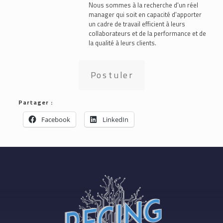
Nous sommes à la recherche d'un réel
manager qui soit en capacité d'apporter
un cadre de travail efficient à leurs
collaborateurs et de la performance et de
la qualité à leurs clients.
Postuler
Partager :
Facebook
LinkedIn