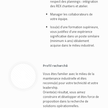
respect des plannings : intégration
des REX chantiers et atelier.
Manager les collaborateurs de
votre équipe.
Issu(e) d'une formation supérieure,
vous justifiez d'une expérience
significative dans un poste similaire
(minimum 4 ans) idéalement
acquise dans le milieu industriel.
Profil recherché
Vous êtes familier avec le milieu de la
maintenance industrielle et êtes
reconnu(e) pour votre technicité et votre
leadership.
Oriente(e) résultat, vous aimez
construire et développer et êtes force de
proposition dans la recherche de
solutions opérationnelles.