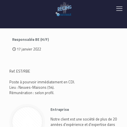
Responsable BE (H/F)
17 janvier 2022
Ref. EST/RBE
Poste à pourvoir immédiatement en CDI.
Lieu : Neuves-Maisons (54).
Rémunération : selon profil.
Entreprise
Notre client est une société de plus de 20
années d'expérience et d'expertise dans