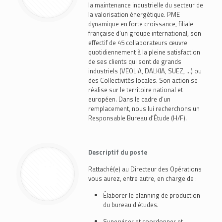
la maintenance industrielle du secteur de
la valorisation énergétique. PME
dynamique en forte croissance, filiale
française d’un groupe international, son
effectif de 45 collaborateurs œuvre
quotidiennement à la pleine satisfaction
de ses clients qui sont de grands
industriels (VEOLIA, DALKIA, SUEZ, ...) ou
des Collectivités locales. Son action se
réalise sur le territoire national et
européen. Dans le cadre d’un
remplacement, nous lui recherchons un
Responsable Bureau d’Étude (H/F).
Descriptif du poste
Rattaché(e) au Directeur des Opérations
vous aurez, entre autre, en charge de :
Élaborer le planning de production
du bureau d'études.
Superviser et coordonner et