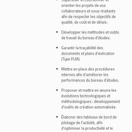
orienter les projets de vos
collaborateurs et sous-traitants
afin de respecter les objectifs de
qualité, de coût et de délais.
Développer les méthodes et outils
de travail du bureau d'études.
Garantir la traçabilité des
documents et plans d'exécution
(Type PLM).
Mettre en place des procédures
internes afin d'améliorer les
performances du bureau d'études.
Proposer et mettre en œuvre les
évolutions technologiques et
méthodologiques : développement
d'outils de création automatisée.
Élaborer des tableaux de bord de
pilotage de l'activité, afin
d'optimiser la productivité et le