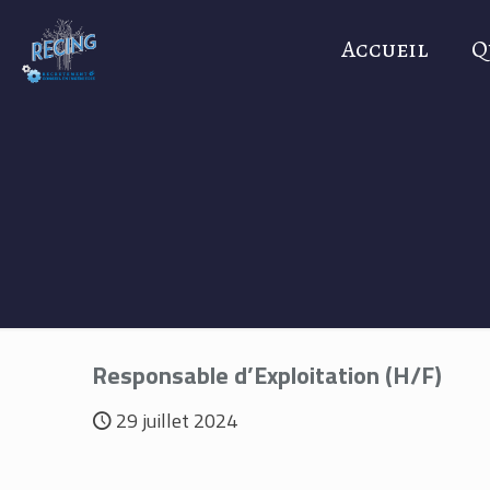
Accueil
Q
Responsable d’Exploitation (H/F)
29 juillet 2024