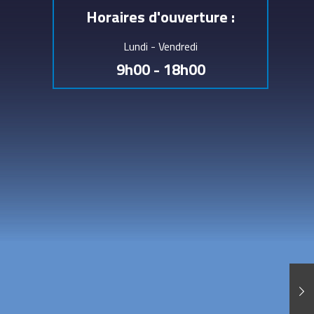
Horaires d'ouverture :
Lundi - Vendredi
9h00 - 18h00