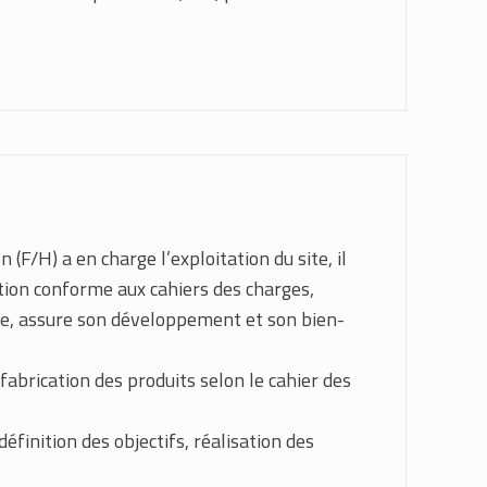
(F/H) a en charge l’exploitation du site, il
ction conforme aux cahiers des charges,
ipe, assure son développement et son bien-
fabrication des produits selon le cahier des
finition des objectifs, réalisation des