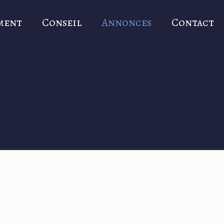
ment
Conseil
Annonces
Contact