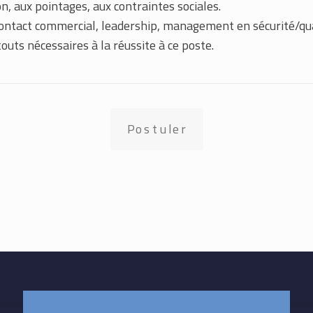
n, aux pointages, aux contraintes sociales.
ontact commercial, leadership, management en sécurité/qual
outs nécessaires à la réussite à ce poste.
Postuler