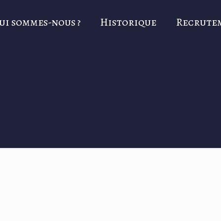
ui sommes-nous ?
Historique
Recrute