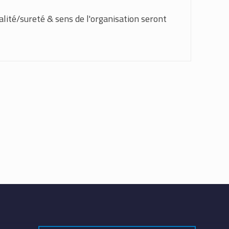
ité/sureté & sens de l'organisation seront