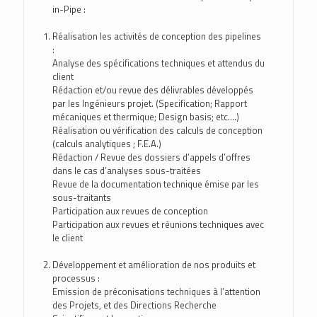
in-Pipe :
Réalisation les activités de conception des pipelines
:
Analyse des spécifications techniques et attendus du
client
Rédaction et/ou revue des délivrables développés
par les Ingénieurs projet. (Specification; Rapport
mécaniques et thermique; Design basis; etc....)
Réalisation ou vérification des calculs de conception
(calculs analytiques ; F.E.A.)
Rédaction / Revue des dossiers d’appels d’offres
dans le cas d’analyses sous-traitées
Revue de la documentation technique émise par les
sous-traitants
Participation aux revues de conception
Participation aux revues et réunions techniques avec
le client
Développement et amélioration de nos produits et
processus :
Emission de préconisations techniques à l’attention
des Projets, et des Directions Recherche