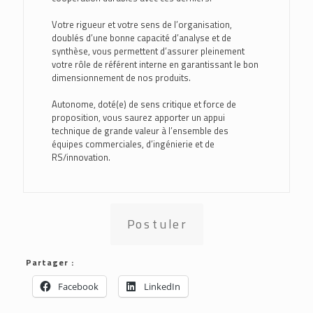
Votre rigueur et votre sens de l’organisation,
doublés d’une bonne capacité d’analyse et de
synthèse, vous permettent d’assurer pleinement
votre rôle de référent interne en garantissant le bon
dimensionnement de nos produits.
Autonome, doté(e) de sens critique et force de
proposition, vous saurez apporter un appui
technique de grande valeur à l’ensemble des
équipes commerciales, d’ingénierie et de
RS/innovation.
Postuler
Partager :
Facebook
LinkedIn