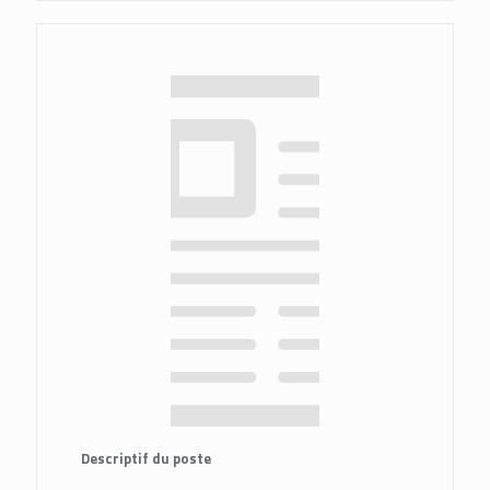
Descriptif du poste