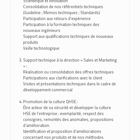
Scientifique et Innovation
Consolidation de nos référentiels techniques
(Guideline ; Memos techniques ; Standards)
Participation aux retours d’expérience
Participation à la formation techniques des
nouveaux ingénieurs
Support aux qualifications techniques de nouveaux
produits
Veille technologique
Support technique à la direction « Sales et Marketing
» :
Réalisation ou consolidation des offres techniques
Participations aux clarifications avec le client
Visites et présentations techniques dans le cadre de
développement commercial
Promotion de la culture QHSE :
Être acteur de sa sécurité et développer la culture
HSE de l’entreprise : exemplarité, respect des
consignes, remontés des anomalies, propositions
d’amélioration.
Identification et proposition d'améliorations
concernant nos produits et de nos méthodes.