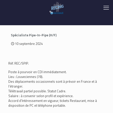
Spécialiste Pipe-In-Pipe (H/F)
10 septembre 2024
Réf. REC/SPIP.
Poste à pourvoir en CDI immédiatement.
Lieu : Louveciennes (78).
Des déplacements occasionnels sont à prévoir en France et à
l’étranger.
Télétravail partiel possible. Statut Cadre.
Salaire : à convenir selon profil et expérience.
Accord d’Intéressement en vigueur, tickets Restaurant, mise à
disposition de PC et téléphone portable.