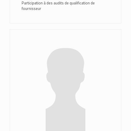
Participation à des audits de qualification de
fournisseur