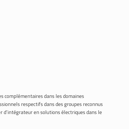
nces complémentaires dans les domaines
essionnels respectifs dans des groupes reconnus
r d’intégrateur en solutions électriques dans le