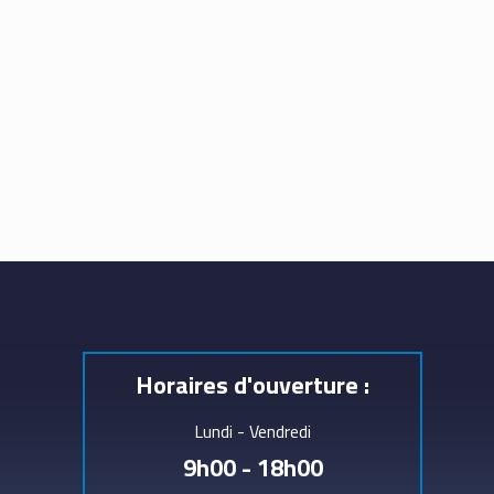
Horaires d'ouverture :
Lundi - Vendredi
9h00 - 18h00