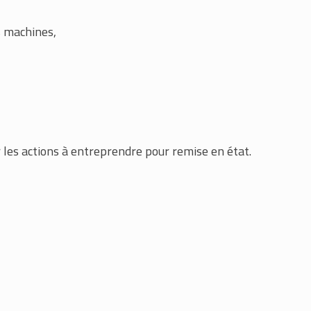
 machines,
les actions à entreprendre pour remise en état.