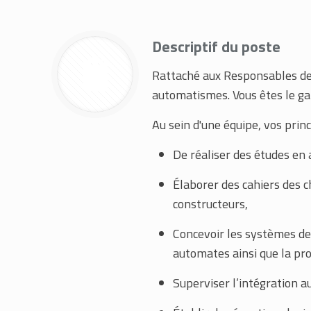
Descriptif du poste
Rattaché aux Responsables de p
automatismes. Vous êtes le gar
Au sein d'une équipe, vos princ
De réaliser des études en 
Élaborer des cahiers des c
constructeurs,
Concevoir les systèmes de 
automates ainsi que la pr
Superviser l’intégration a