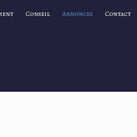
ment
Conseil
Annonces
Contact