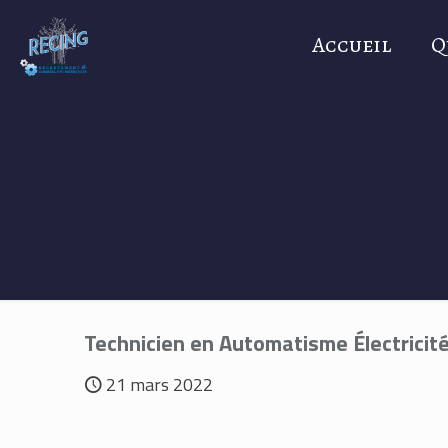
Accueil
Q
Technicien en Automatisme Électricité
21 mars 2022