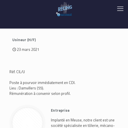
Usineur (H/F)
23 mars 2021
Réf. CIL/U
Poste à pourvoir immédiatement en CDI.
Lieu : Damvillers (55).
Rémunération à convenir selon profil.
Entreprise
Implanté en Meuse, notre client est une
société spécialisée en tôlerie, mécano-