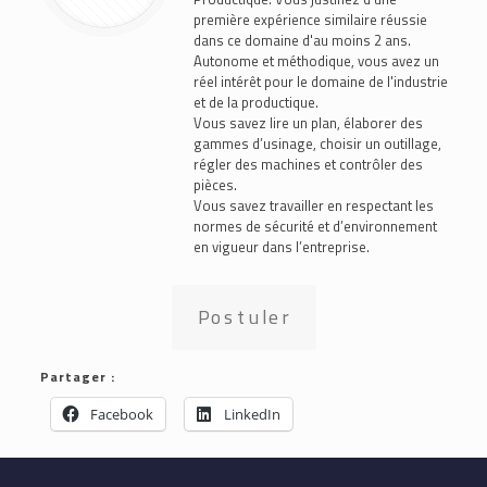
première expérience similaire réussie
dans ce domaine d'au moins 2 ans.
Autonome et méthodique, vous avez un
réel intérêt pour le domaine de l'industrie
et de la productique.
Vous savez lire un plan, élaborer des
gammes d’usinage, choisir un outillage,
régler des machines et contrôler des
pièces.
Vous savez travailler en respectant les
normes de sécurité et d’environnement
en vigueur dans l’entreprise.
Postuler
Partager :
Facebook
LinkedIn