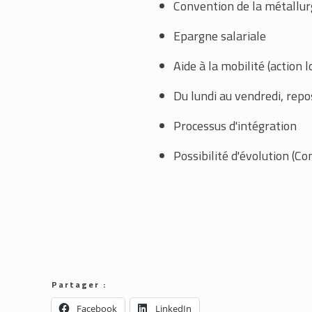
Convention de la métallurg
Epargne salariale
Aide à la mobilité (action
Du lundi au vendredi, rep
Processus d'intégration
Possibilité d'évolution (Co
Partager :
Facebook
LinkedIn