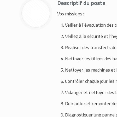
Descriptif du poste
Vos missions :
Veiller à l’évacuation des
Veillez à la sécurité et l'hy
Réaliser des transferts de
Nettoyer les filtres des ba
Nettoyer les machines et l
Contrôler chaque jour les n
Vidanger et nettoyer des b
Démonter et remonter des
Diagnostiquer une panne 