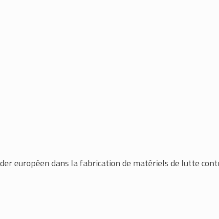
der européen dans la fabrication de matériels de lutte cont