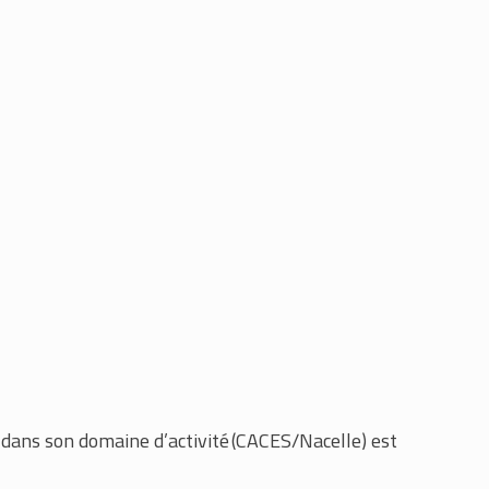
 dans son domaine d’activité (CACES/Nacelle) est