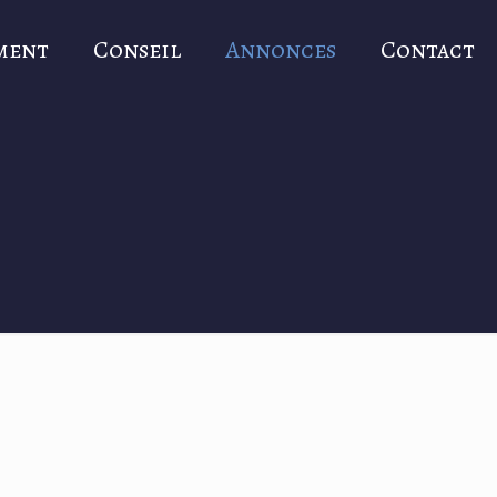
ment
Conseil
Annonces
Contact