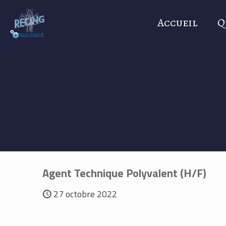
Accueil
Q
Agent Technique Polyvalent (H/F)
27 octobre 2022