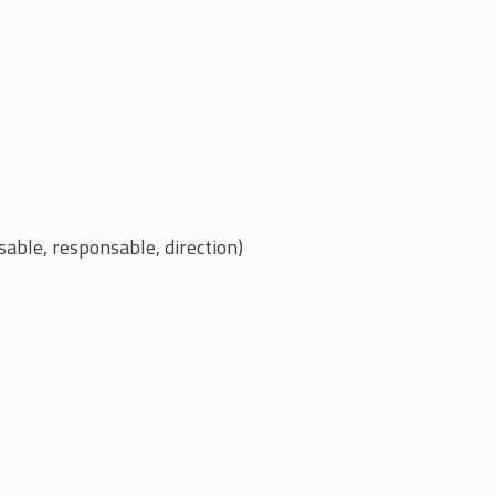
sable, responsable, direction)