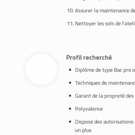
Assurer la maintenance de
Nettoyer les sols de l'atel
Profil recherché
Diplôme de type Bac pro 
Techniques de maintenanc
Garant de la propreté des
Polyvalence
Dispose des autorisations 
un plus