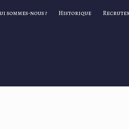
ui sommes-nous ?
Historique
Recrute