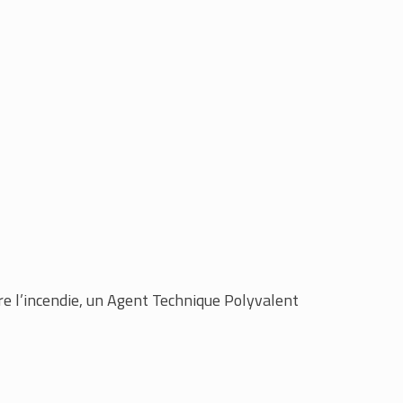
re l’incendie, un Agent Technique Polyvalent