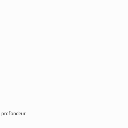
n profondeur