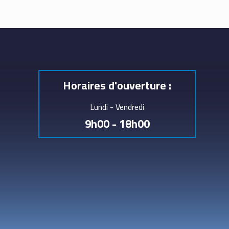
Horaires d'ouverture :
Lundi - Vendredi
9h00 - 18h00