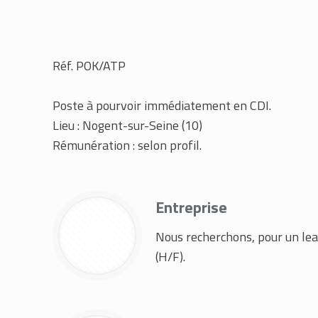
Réf. POK/ATP
Poste à pourvoir immédiatement en CDI.
Lieu : Nogent-sur-Seine (10)
Rémunération : selon profil.
Entreprise
Nous recherchons, pour un lea
(H/F).