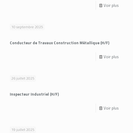
Voir plus
10 septembre 2025
Conducteur de Travaux Construction Métallique (H/F)
Voir plus
26 juillet 2025
Inspecteur Industriel (H/F)
Voir plus
19 juillet 2025