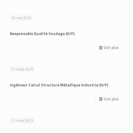
30 mai 2025
Responsable Qualité Soudage (H/F)
Voir plus
21 mars 2025
Ingénieur Calcul Structure Métallique Industrie (H/F)
Voir plus
21 mars 2025