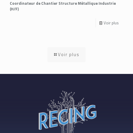
Coordinateur de Chantier Structure Métallique Industrie
(H/F)
Voir plus
Voir plus