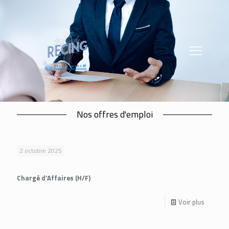
Nos offres d'emploi
2 octobre 2025
Chargé d’Affaires (H/F)
Voir plus