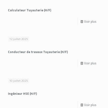
Calculateur Tuyauterie (H/F)
Voir plus
12 juillet 2025
Conducteur de travaux Tuyauterie (H/F)
Voir plus
10 juillet 2025
Ingénieur HSE (H/F)
Voir plus