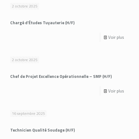
2 octobre 2025
Chargé d’Études Tuyauterie (H/F)
Voir plus
2 octobre 2025
Chef de Projet Excellence Opérationnelle – SMP (H/F)
Voir plus
16 septembre 2025
Technicien Qualité Soudage (H/F)