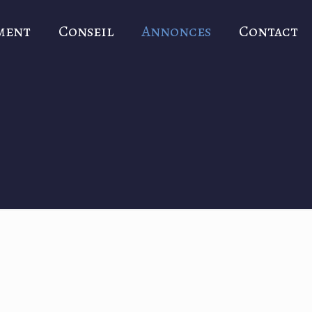
ment
Conseil
Annonces
Contact