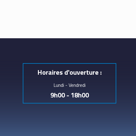
Horaires d'ouverture :
Lundi - Vendredi
9h00 - 18h00