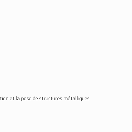
ation et la pose de structures métalliques