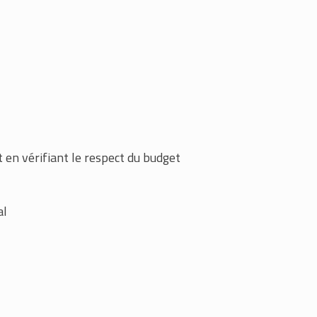
 en vérifiant le respect du budget
al