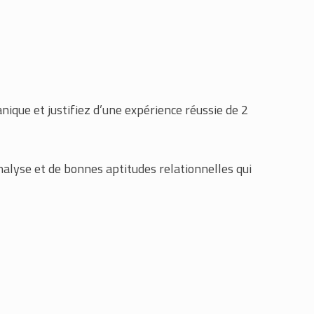
ique et justifiez d’une expérience réussie de 2
nalyse et de bonnes aptitudes relationnelles qui