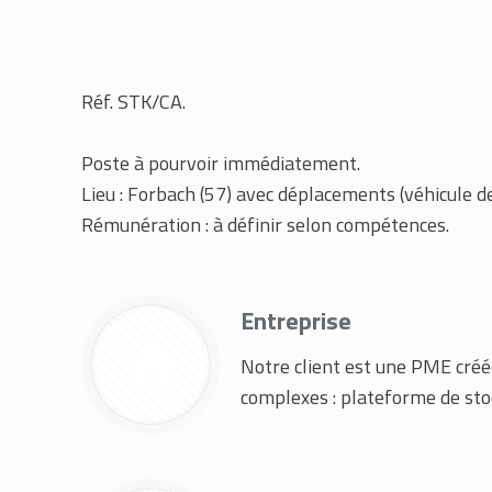
Réf. STK/CA.
Poste à pourvoir immédiatement.
Lieu : Forbach (57) avec déplacements (véhicule de
Rémunération : à définir selon compétences.
Entreprise
Notre client est une PME créée 
complexes : plateforme de stoc