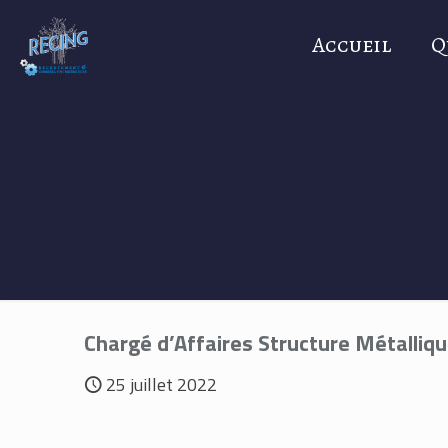
Accueil
Q
Chargé d’Affaires Structure Métalliqu
25 juillet 2022