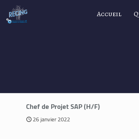
Accueil
Q
Chef de Projet SAP (H/F)
26 janvier 2022