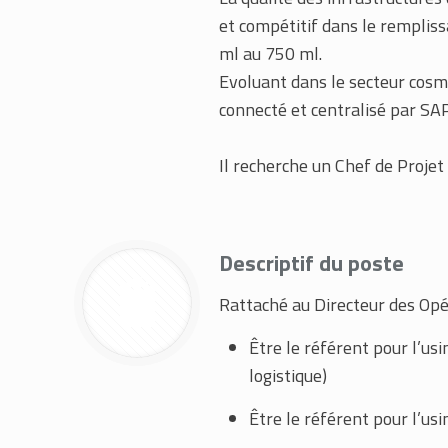
et compétitif dans le remplis
ml au 750 ml.
Evoluant dans le secteur cosm
connecté et centralisé par SAP
Il recherche un Chef de Projet
Descriptif du poste
Rattaché au Directeur des Opér
Être le référent pour l’us
logistique)
Être le référent pour l’us