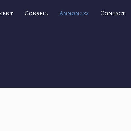
ment
Conseil
Annonces
Contact