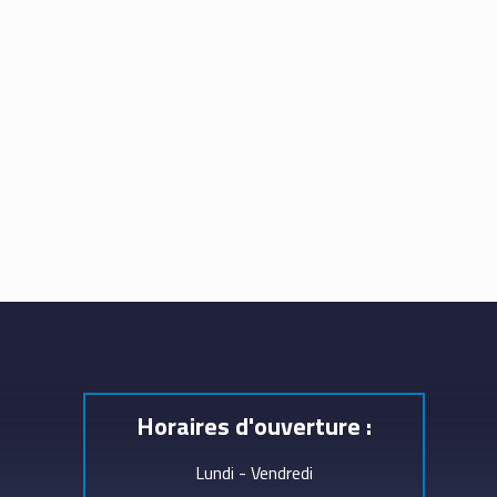
Horaires d'ouverture :
Lundi - Vendredi