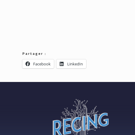
Partager :
Facebook
LinkedIn