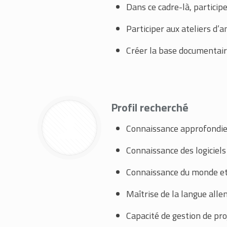
Dans ce cadre-là, participe
Participer aux ateliers d’
Créer la base documentaire
Profil recherché
Connaissance approfondie
Connaissance des logiciel
Connaissance du monde et 
Maîtrise de la langue all
Capacité de gestion de pro