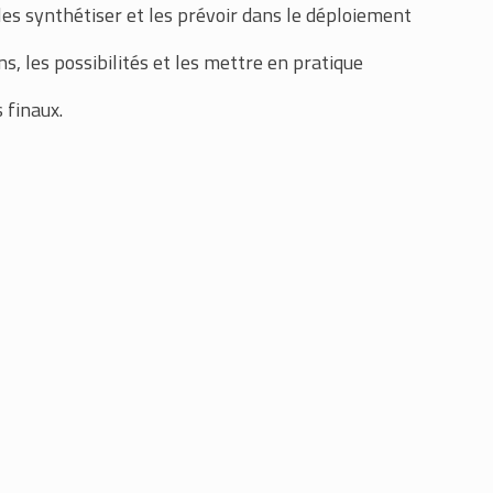
, les synthétiser et les prévoir dans le déploiement
s, les possibilités et les mettre en pratique
 finaux.