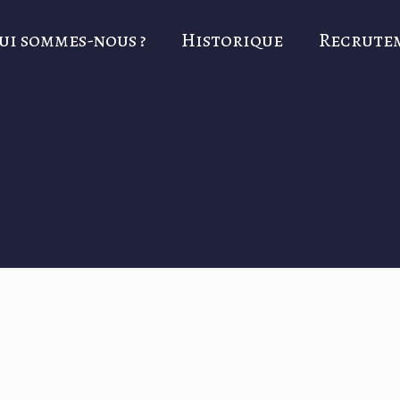
ui sommes-nous ?
Historique
Recrute