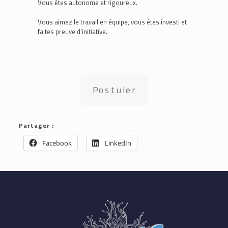
Vous êtes autonome et rigoureux.
Vous aimez le travail en équipe, vous êtes investi et
faites preuve d’initiative.
Postuler
Partager :
Facebook
LinkedIn