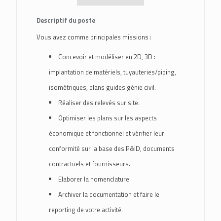
Descriptif du poste
Vous avez comme principales missions :
Concevoir et modéliser en 2D, 3D :
implantation de matériels, tuyauteries/piping,
isométriques, plans guides génie civil.
Réaliser des relevés sur site.
Optimiser les plans sur les aspects
économique et fonctionnel et vérifier leur
conformité sur la base des P&ID, documents
contractuels et fournisseurs.
Elaborer la nomenclature.
Archiver la documentation et faire le
reporting de votre activité.