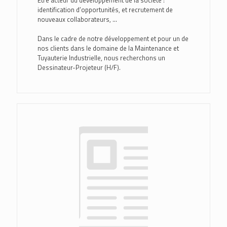
Être acteur du développement de la société :
identification d’opportunités, et recrutement de
nouveaux collaborateurs, …
Dans le cadre de notre développement et pour un de
nos clients dans le domaine de la Maintenance et
Tuyauterie Industrielle, nous recherchons un
Dessinateur-Projeteur (H/F).