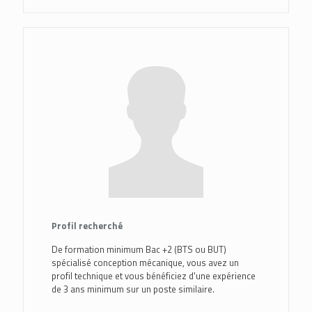
Profil recherché
De formation minimum Bac +2 (BTS ou BUT)
spécialisé conception mécanique, vous avez un
profil technique et vous bénéficiez d'une expérience
de 3 ans minimum sur un poste similaire.