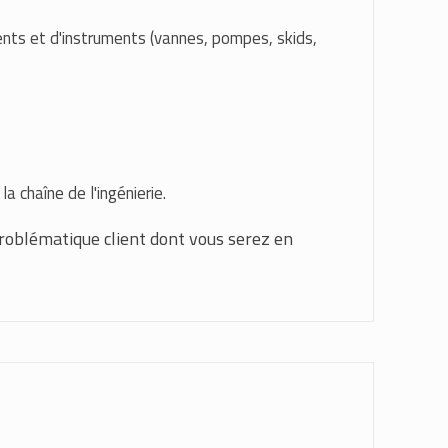
nts et d'instruments (vannes, pompes, skids,
 chaîne de l'ingénierie.
problématique client dont vous serez en