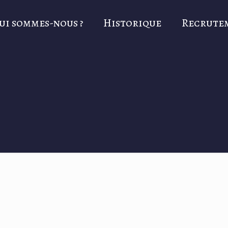
ui sommes-nous ?
Historique
Recrute