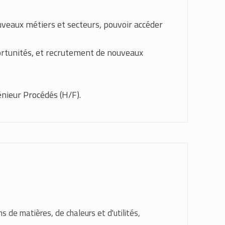
uveaux métiers et secteurs, pouvoir accéder
portunités, et recrutement de nouveaux
nieur Procédés (H/F).
s de matières, de chaleurs et d'utilités,