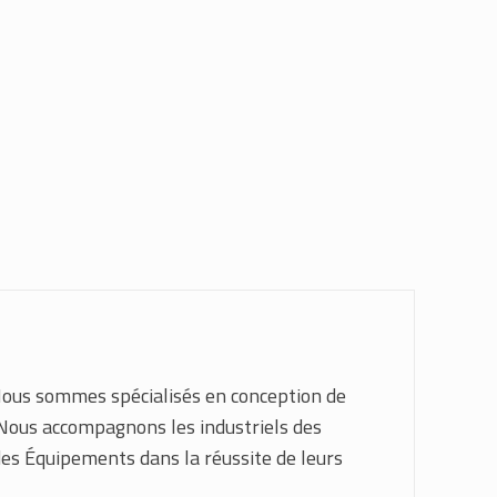
Nous sommes spécialisés en conception de
 Nous accompagnons les industriels des
des Équipements dans la réussite de leurs