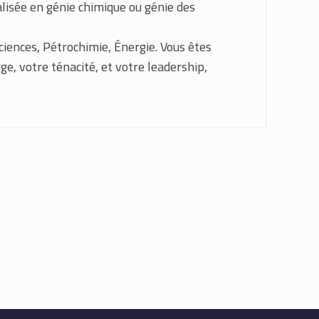
alisée en génie chimique ou génie des
ciences, Pétrochimie, Énergie. Vous êtes
ge, votre ténacité, et votre leadership,