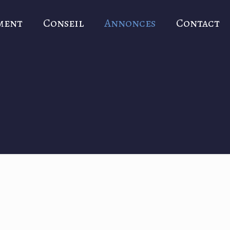
ment
Conseil
Annonces
Contact