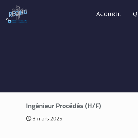
Accueil
Q
Ingénieur Procédés (H/F)
3 mars 2025