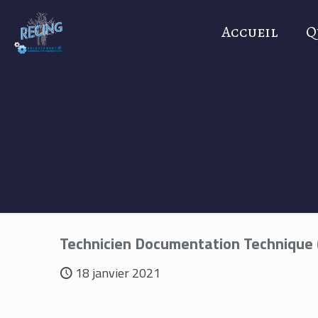
Accueil
Q
Technicien Documentation Technique 
18 janvier 2021