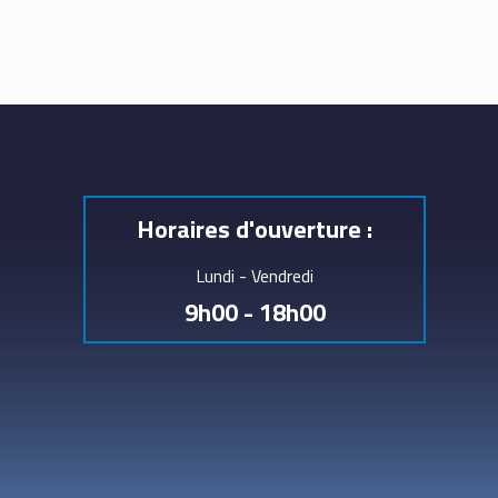
Horaires d'ouverture :
Lundi - Vendredi
9h00 - 18h00