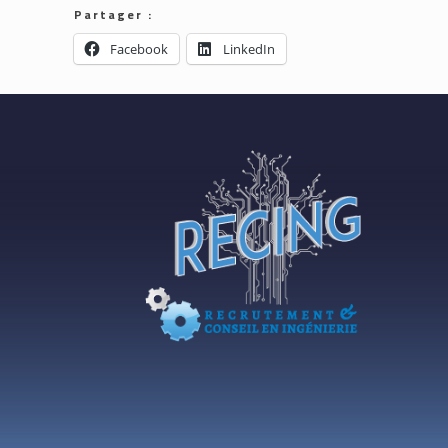
Partager :
Facebook
LinkedIn