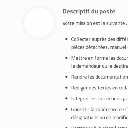
Descriptif du poste
Votre mission est la suivante :
Collecter auprès des diffé
pièces détachées, manuel d
Mettre en forme les docume
le demandeur ou le destin
Rendre les documentations
Rédiger des textes en col
Intégrer les corrections 
Garantir la cohérence de l
désignations ou de modific