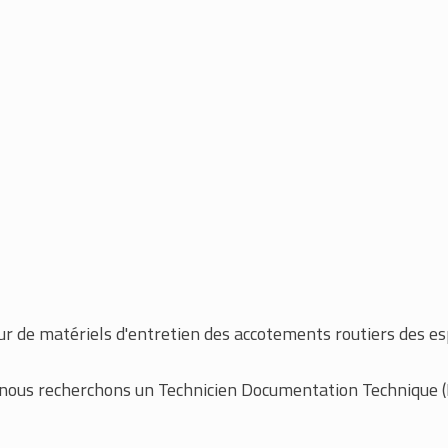
ur de matériels d'entretien des accotements routiers des e
, nous recherchons un Technicien Documentation Technique (