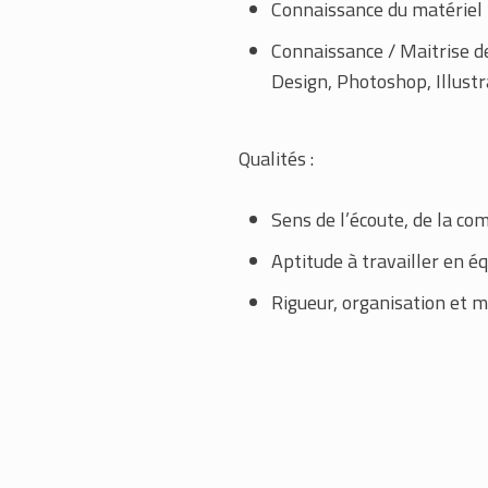
Connaissance du matériel 
Connaissance / Maitrise de
Design, Photoshop, Illustr
Qualités :
Sens de l’écoute, de la co
Aptitude à travailler en é
Rigueur, organisation et 