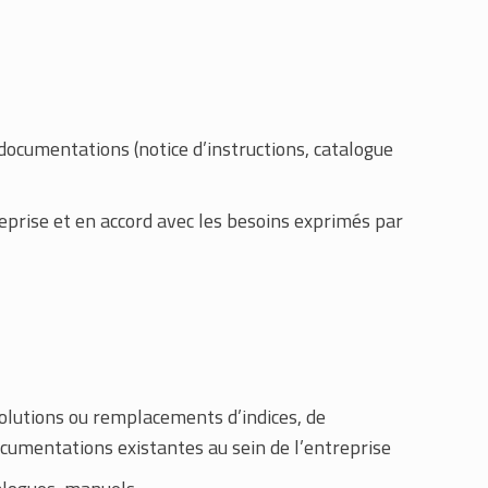
 documentations (notice d’instructions, catalogue
eprise et en accord avec les besoins exprimés par
volutions ou remplacements d’indices, de
ocumentations existantes au sein de l’entreprise