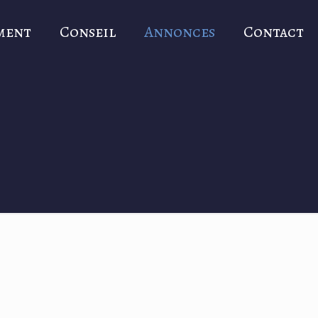
ment
Conseil
Annonces
Contact