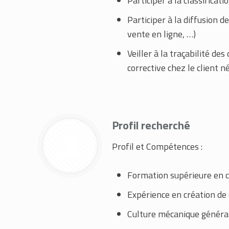
Participer à la classifica
Participer à la diffusion 
vente en ligne, …)
Veiller à la traçabilité de
corrective chez le client 
Profil recherché
Profil et Compétences :
Formation supérieure en 
Expérience en création de 
Culture mécanique généra