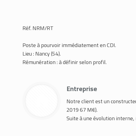
Réf. NRM/RT
Poste à pourvoir immédiatement en CDI.
Lieu : Nancy (54).
Rémunération : à définir selon profil.
Entreprise
Notre client est un constructe
2019 67 M€).
Suite à une évolution interne