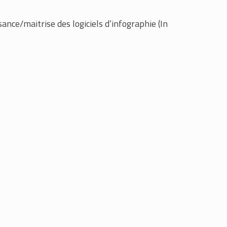
ance/maitrise des logiciels d’infographie (In