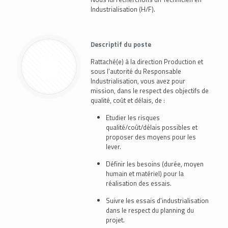
Industrialisation (H/F).
Descriptif du poste
Rattaché(e) à la direction Production et
sous l’autorité du Responsable
Industrialisation, vous avez pour
mission, dans le respect des objectifs de
qualité, coût et délais, de :
Etudier les risques
qualité/coût/délais possibles et
proposer des moyens pour les
lever.
Définir les besoins (durée, moyen
humain et matériel) pour la
réalisation des essais.
Suivre les essais d’industrialisation
dans le respect du planning du
projet.