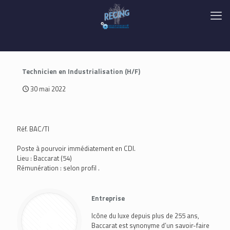
Technicien en Industrialisation (H/F)
30 mai 2022
Réf. BAC/TI
Poste à pourvoir immédiatement en CDI.
Lieu : Baccarat (54)
Rémunération : selon profil .
Entreprise
Icône du luxe depuis plus de 255 ans,
Baccarat est synonyme d’un savoir-faire