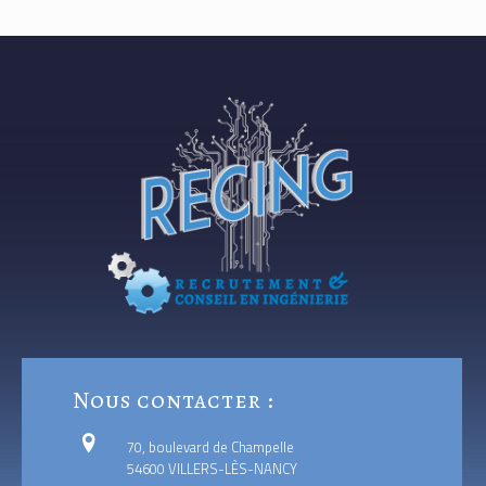
Nous contacter :
70, boulevard de Champelle
54600 VILLERS-LÈS-NANCY