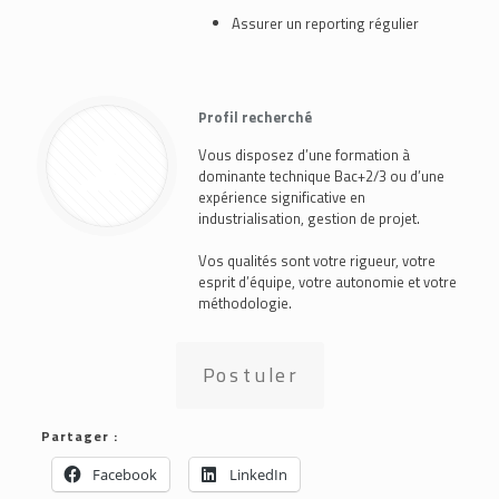
Assurer un reporting régulier
Profil recherché
Vous disposez d’une formation à
dominante technique Bac+2/3 ou d’une
expérience significative en
industrialisation, gestion de projet.
Vos qualités sont votre rigueur, votre
esprit d’équipe, votre autonomie et votre
méthodologie.
Postuler
Partager :
Facebook
LinkedIn