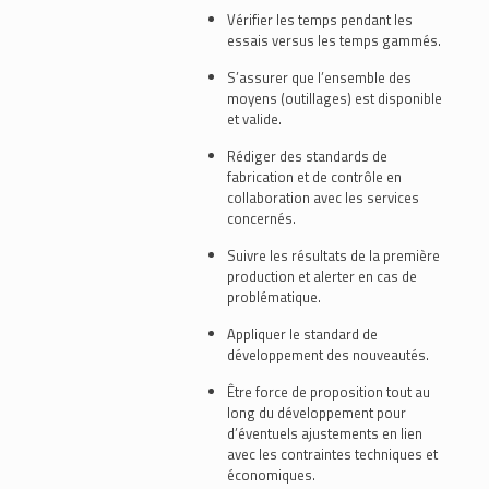
Vérifier les temps pendant les
essais versus les temps gammés.
S’assurer que l’ensemble des
moyens (outillages) est disponible
et valide.
Rédiger des standards de
fabrication et de contrôle en
collaboration avec les services
concernés.
Suivre les résultats de la première
production et alerter en cas de
problématique.
Appliquer le standard de
développement des nouveautés.
Être force de proposition tout au
long du développement pour
d’éventuels ajustements en lien
avec les contraintes techniques et
économiques.