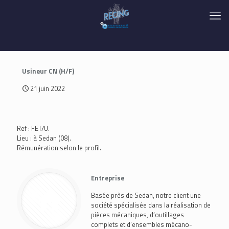
Usineur CN (H/F)
21 juin 2022
Ref : FET/U.
Lieu : à Sedan (08).
Rémunération selon le profil.
Entreprise
Basée près de Sedan, notre client une
société spécialisée dans la réalisation de
pièces mécaniques, d’outillages
complets et d’ensembles mécano-