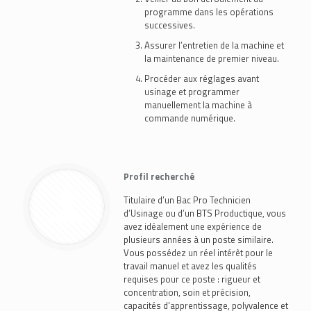
programme dans les opérations
successives.
Assurer l’entretien de la machine et
la maintenance de premier niveau.
Procéder aux réglages avant
usinage et programmer
manuellement la machine à
commande numérique.
Profil recherché
Titulaire d’un Bac Pro Technicien
d’Usinage ou d’un BTS Productique, vous
avez idéalement une expérience de
plusieurs années à un poste similaire.
Vous possédez un réel intérêt pour le
travail manuel et avez les qualités
requises pour ce poste : rigueur et
concentration, soin et précision,
capacités d'apprentissage, polyvalence et