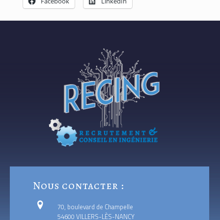
Facebook
LinkedIn
Nous contacter :
70, boulevard de Champelle
54600 VILLERS-LÈS-NANCY