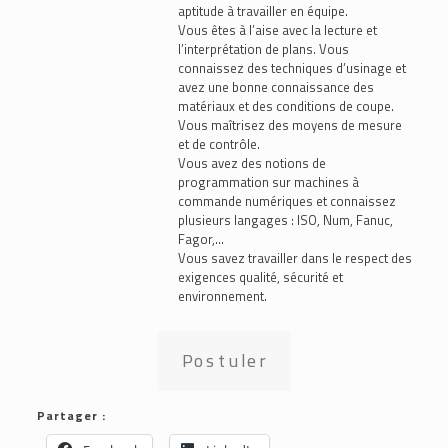
aptitude à travailler en équipe.
Vous êtes à l’aise avec la lecture et
l’interprétation de plans. Vous
connaissez des techniques d’usinage et
avez une bonne connaissance des
matériaux et des conditions de coupe.
Vous maîtrisez des moyens de mesure
et de contrôle.
Vous avez des notions de
programmation sur machines à
commande numériques et connaissez
plusieurs langages : ISO, Num, Fanuc,
Fagor,…
Vous savez travailler dans le respect des
exigences qualité, sécurité et
environnement.
Postuler
Partager :