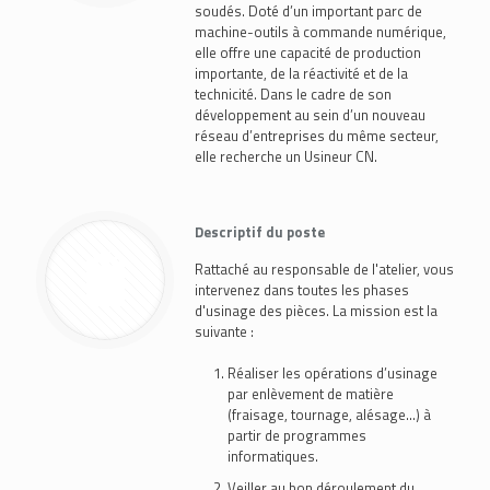
soudés. Doté d’un important parc de
machine-outils à commande numérique,
elle offre une capacité de production
importante, de la réactivité et de la
technicité. Dans le cadre de son
développement au sein d’un nouveau
réseau d’entreprises du même secteur,
elle recherche un Usineur CN.
Descriptif du poste
Rattaché au responsable de l'atelier, vous
intervenez dans toutes les phases
d'usinage des pièces. La mission est la
suivante :
Réaliser les opérations d’usinage
par enlèvement de matière
(fraisage, tournage, alésage…) à
partir de programmes
informatiques.
Veiller au bon déroulement du