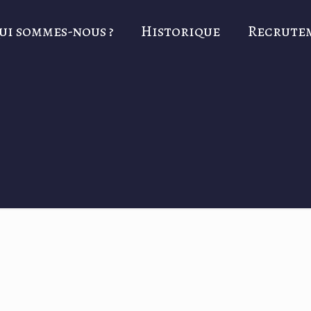
ui sommes-nous ?
Historique
Recrute