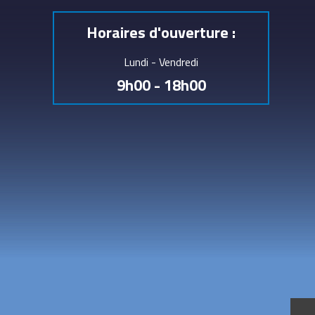
Horaires d'ouverture :
Lundi - Vendredi
9h00 - 18h00