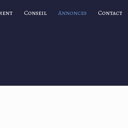
ment
Conseil
Annonces
Contact