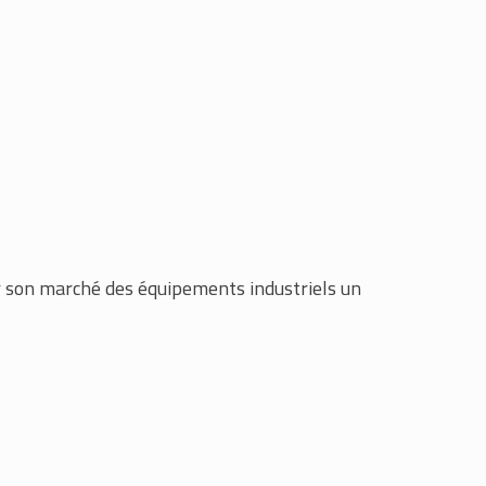
r son marché des équipements industriels un