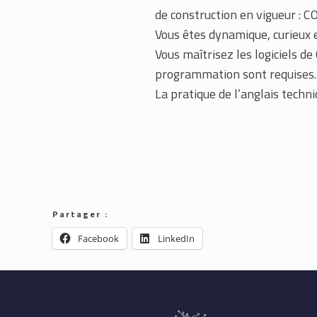
de construction en vigueur :
Vous êtes dynamique, curieux e
Vous maîtrisez les logiciels d
programmation sont requises.
La pratique de l’anglais techniq
Partager :
Facebook
LinkedIn