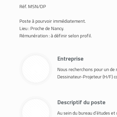
Réf. MSN/DP
Poste à pourvoir immédiatement.
Lieu : Proche de Nancy.
Rémunération : à définir selon profil.
Entreprise
Nous recherchons pour un de n
Dessinateur-Projeteur (H/F) 
Descriptif du poste
Au sein du bureau d’études et 