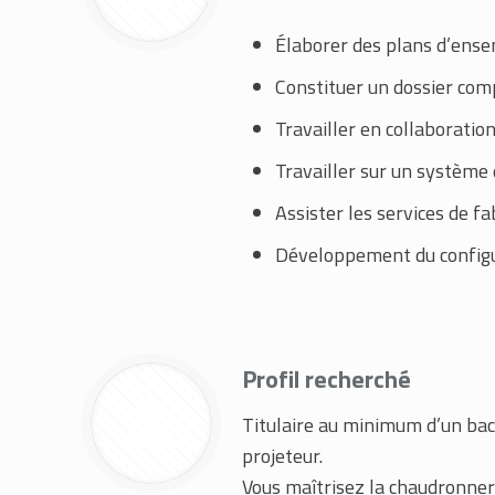
Élaborer des plans d’ensem
Constituer un dossier com
Travailler en collaboratio
Travailler sur un système 
Assister les services de fa
Développement du configur
Profil recherché
Titulaire au minimum d’un bac
projeteur.
Vous maîtrisez la chaudronnerie