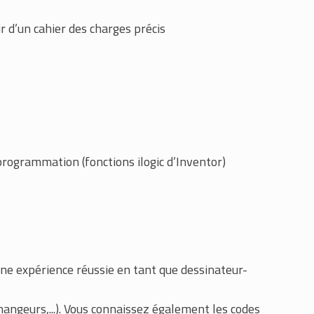
r d’un cahier des charges précis
rogrammation (fonctions ilogic d’Inventor)
ne expérience réussie en tant que dessinateur-
changeurs,...). Vous connaissez également les codes