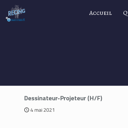
Accueil
Q
Dessinateur-Projeteur (H/F)
4 mai 2021