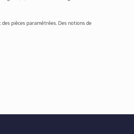
 et des pièces paramétrées. Des notions de